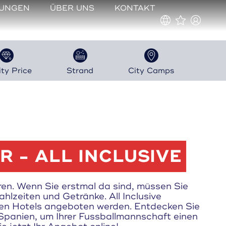
TUNGEN
ÜBER UNS
KONTAKT
ity Price
Strand
City Camps
 - ALL INCLUSIVE
fahren. Wenn Sie erstmal da sind, müssen Sie
ahlzeiten und Getränke. All Inclusive
 den Hotels angeboten werden. Entdecken Sie
 Spanien, um Ihrer Fussballmannschaft einen