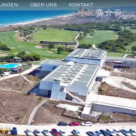
TUNGEN
ÜBER UNS
KONTAKT