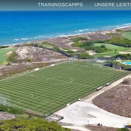
TRAININGSCAMPS
UNSERE LEIS