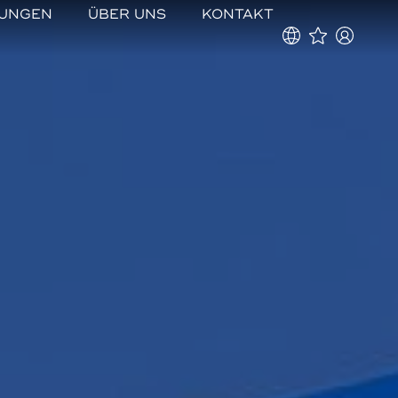
TUNGEN
ÜBER UNS
KONTAKT