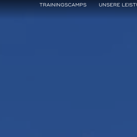
TRAININGSCAMPS
UNSERE LEIS