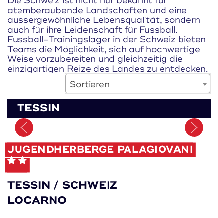
Die Schweiz ist nicht nur bekannt für
atemberaubende Landschaften und eine
aussergewöhnliche Lebensqualität, sondern
auch für ihre Leidenschaft für Fussball.
Fussball-Trainingslager in der Schweiz bieten
Teams die Möglichkeit, sich auf hochwertige
Weise vorzubereiten und gleichzeitig die
einzigartigen Reize des Landes zu entdecken.
Sortieren
TESSIN
Merken
JUGENDHERBERGE PALAGIOVANI
TESSIN / SCHWEIZ
LOCARNO