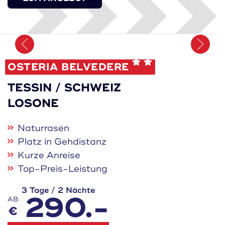
Merken
OSTERIA BELVEDERE
TESSIN / SCHWEIZ
LOSONE
Naturrasen
Platz in Gehdistanz
Kurze Anreise
Top-Preis-Leistung
3 Tage / 2 Nächte
290.-
AB
€