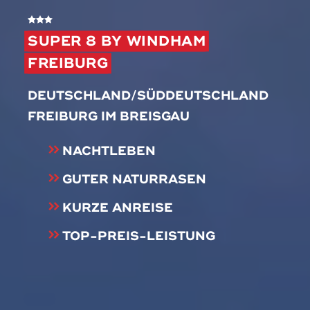
SUPER 8 BY WINDHAM
FREIBURG
DEUTSCHLAND/SÜDDEUTSCHLAND
FREIBURG IM BREISGAU
NACHTLEBEN
GUTER NATURRASEN
KURZE ANREISE
TOP-PREIS-LEISTUNG