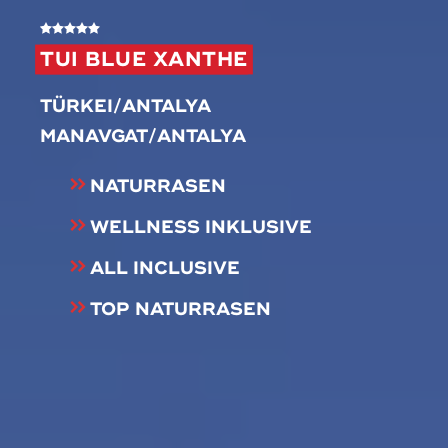
TUI BLUE XANTHE
TÜRKEI/ANTALYA
MANAVGAT/ANTALYA
NATURRASEN
WELLNESS INKLUSIVE
ALL INCLUSIVE
TOP NATURRASEN